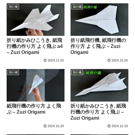
飛行機
飛行機
折り紙かみひこうき, 紙飛
折り紙飛行機, 紙飛行機の
行機の作り方 よく飛ぶ a4
作り方 よく飛ぶ – Zuzi
– Zuzi Origami
Origami
2024.11.02
2024.10.26
飛行機
飛行機
紙飛行機の作り方 よく飛
折り紙かみひこうき, 紙飛
ぶ – Zuzi Origami
行機の作り方 よく飛ぶ –
Zuzi Origami
2024.10.20
2024.10.19