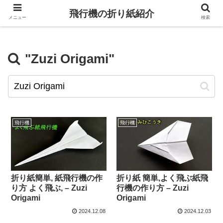
飛行機の折り紙紹介
メニュー
検索
"Zuzi Origami"
飛行機
飛行機
折り紙簡単, 紙飛行機の作
折り紙 簡単,よく飛ぶ紙飛
り方 よく飛ぶ, – Zuzi
行機の作り方 – Zuzi
Origami
Origami
2024.12.08
2024.12.03