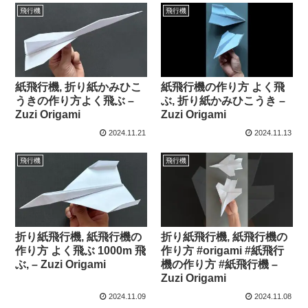
飛行機
飛行機
紙飛行機, 折り紙かみひこ
紙飛行機の作り方 よく飛
うきの作り方よく飛ぶ –
ぶ, 折り紙かみひこうき –
Zuzi Origami
Zuzi Origami
2024.11.21
2024.11.13
飛行機
飛行機
折り紙飛行機, 紙飛行機の
折り紙飛行機, 紙飛行機の
作り方 よく飛ぶ 1000m 飛
作り方 #origami #紙飛行
ぶ, – Zuzi Origami
機の作り方 #紙飛行機 –
Zuzi Origami
2024.11.09
2024.11.08