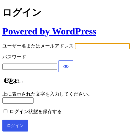
ログイン
Powered by WordPress
ユーザー名またはメールアドレス
パスワード
上に表示された文字を入力してください。
ログイン状態を保存する