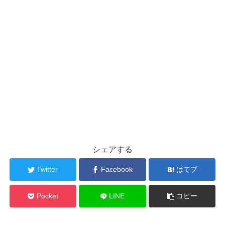
シェアする
Twitter
Facebook
はてブ
Pocket
LINE
コピー