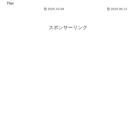
Hax
2025.10.08
2025.06.11
スポンサーリンク