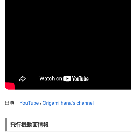
出典：
YouTube
/
Origami hana’s channel
飛行機動画情報