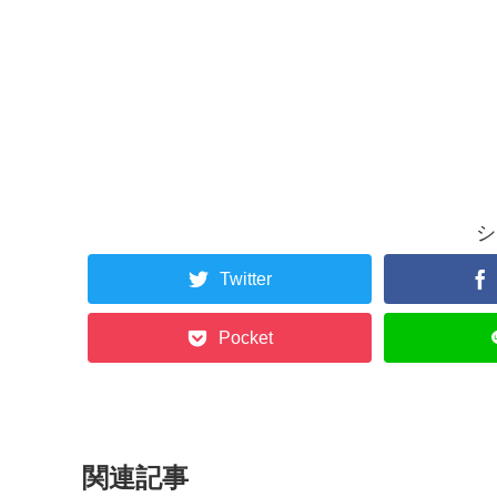
シ
Twitter
Pocket
関連記事