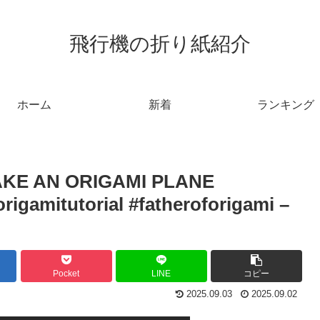
飛行機の折り紙紹介
ホーム
新着
ランキング
 AN ORIGAMI PLANE
rigamitutorial #fatheroforigami –
Pocket
LINE
コピー
2025.09.03
2025.09.02