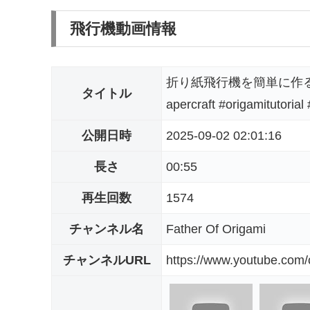
飛行機動画情報
折り紙飛行機を簡単に作る | MAK
タイトル
apercraft #origamitutorial
公開日時
2025-09-02 02:01:16
長さ
00:55
再生回数
1574
チャンネル名
Father Of Origami
チャンネルURL
https://www.youtube.co