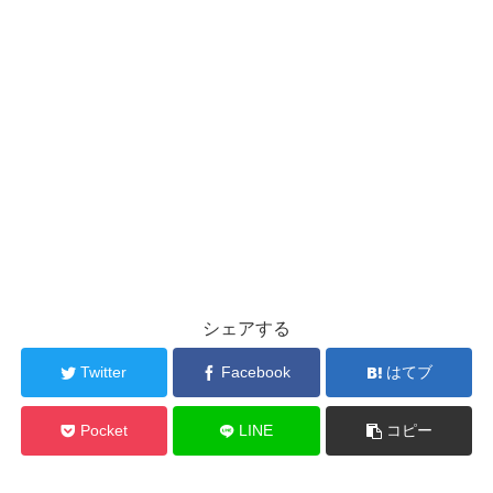
シェアする
Twitter
Facebook
はてブ
Pocket
LINE
コピー