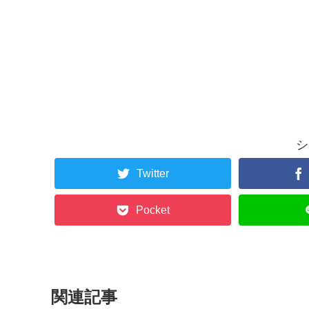
シ
Twitter
Pocket
関連記事