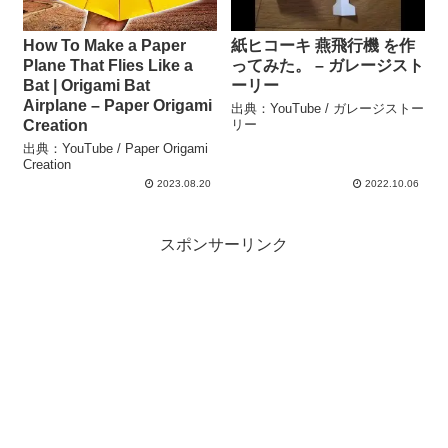
How To Make a Paper
紙ヒコーキ 燕飛行機 を作
Plane That Flies Like a
ってみた。 – ガレージスト
Bat | Origami Bat
ーリー
Airplane – Paper Origami
出典：YouTube / ガレージストー
Creation
リー
出典：YouTube / Paper Origami
Creation
2023.08.20
2022.10.06
スポンサーリンク