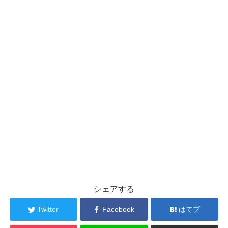
シェアする
Twitter
Facebook
はてブ