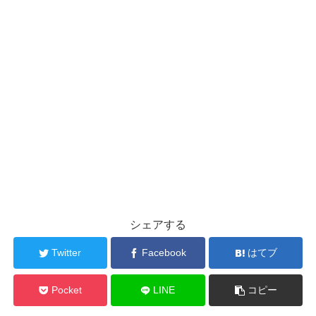
シェアする
Twitter
Facebook
はてブ
Pocket
LINE
コピー