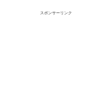
スポンサーリンク