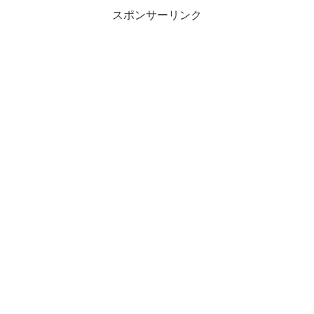
スポンサーリンク