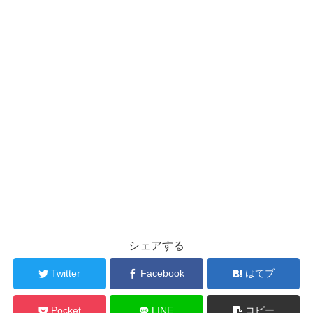
シェアする
Twitter
Facebook
はてブ
Pocket
LINE
コピー