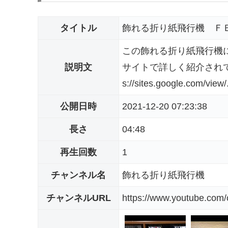
タイトル
飾れる折り紙飛行機 Ｆ
この飾れる折り紙飛行機
説明文
サイトで詳しく紹介されてい
s://sites.google.com/view/.
公開日時
2021-12-20 07:23:38
長さ
04:48
再生回数
1
チャンネル名
飾れる折り紙飛行機
チャンネルURL
https://www.youtube.c