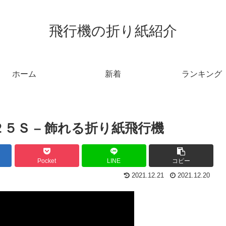
飛行機の折り紙紹介
ホーム
新着
ランキング
５Ｓ – 飾れる折り紙飛行機
Pocket
LINE
コピー
2021.12.21
2021.12.20