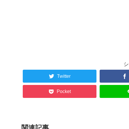
シ
Twitter
Pocket
関連記事