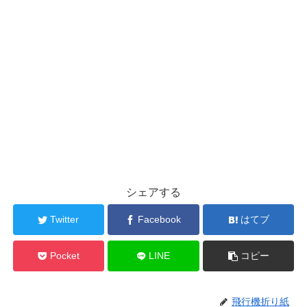
シェアする
Twitter
Facebook
はてブ
Pocket
LINE
コピー
飛行機折り紙