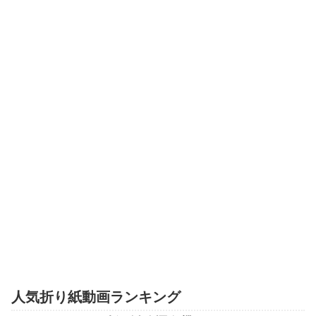
人気折り紙動画ランキング