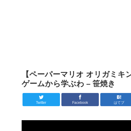
【ペーパーマリオ オリガミキン
ゲームから学ぶわ – 笹焼き
Twitter
Facebook
はてブ