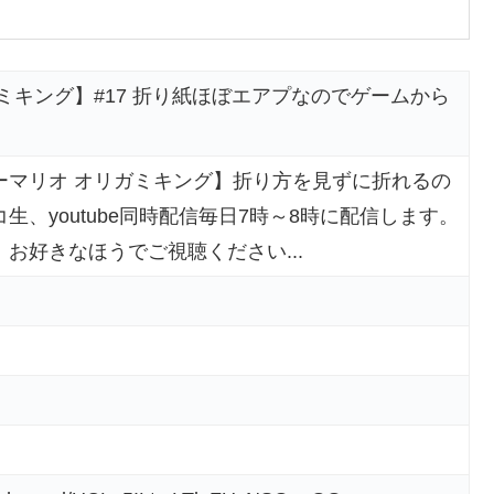
ミキング】#17 折り紙ほぼエアプなのでゲームから
ーマリオ オリガミキング】折り方を見ずに折れるの
、youtube同時配信毎日7時～8時に配信します。
お好きなほうでご視聴ください...