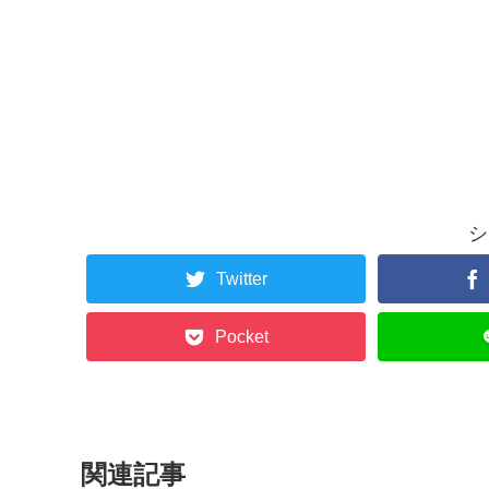
シ
Twitter
Pocket
関連記事