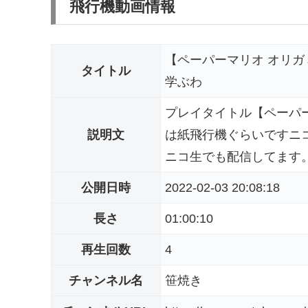
飛行機動画情報
【ペーパーマリオ オリガ
タイトル
学ぶわ
プレイタイトル【ペーパ
説明文
は紙飛行機ぐらいですニコ生
ニコ生でも配信してます。
公開日時
2022-02-03 20:08:18
長さ
01:00:10
再生回数
4
チャンネル名
笹焼き