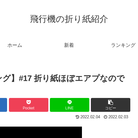
飛行機の折り紙紹介
ホーム
新着
ランキング
グ】#17 折り紙ほぼエアプなので
Pocket
LINE
コピー
2022.02.04
2022.02.03