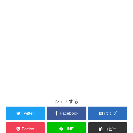
シェアする
Twitter
Facebook
はてブ
Pocket
LINE
コピー