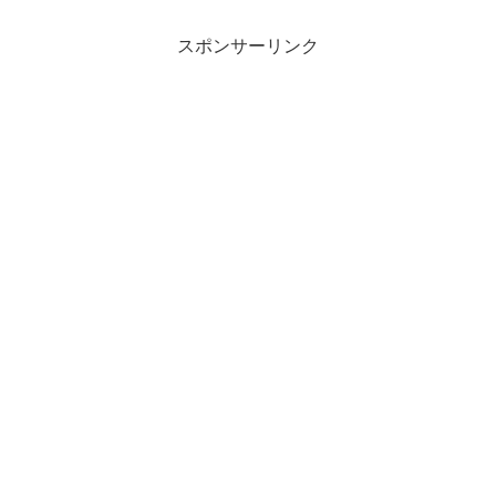
スポンサーリンク