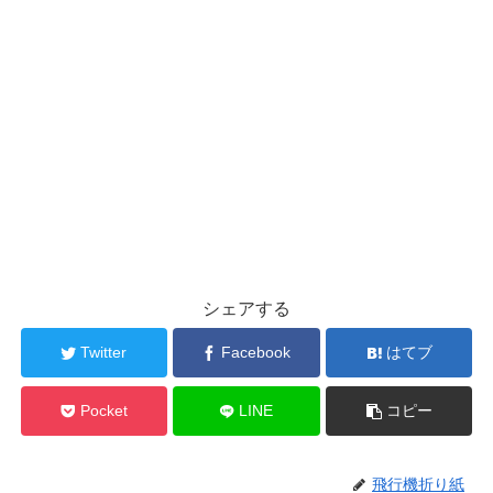
シェアする
Twitter
Facebook
はてブ
Pocket
LINE
コピー
飛行機折り紙