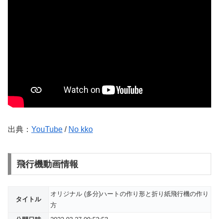
出典：
YouTube
/
No kko
飛行機動画情報
オリジナル (多分)ハートの作り形と折り紙飛行機の作り
タイトル
方