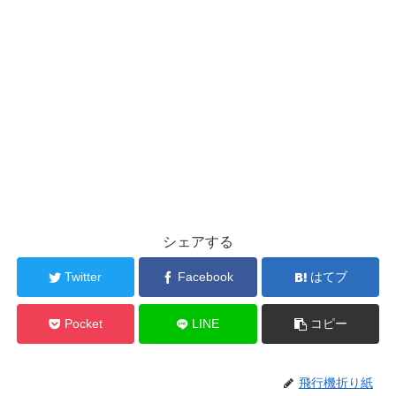
シェアする
Twitter
Facebook
はてブ
Pocket
LINE
コピー
飛行機折り紙