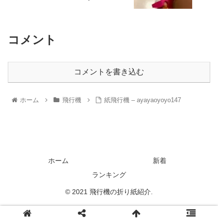
コメント
コメントを書き込む
ホーム
飛行機
紙飛行機 – ayayaoyoyo147
ホーム
新着
ランキング
© 2021 飛行機の折り紙紹介.