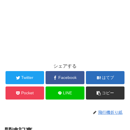
シェアする
Twitter
Facebook
はてブ
Pocket
LINE
コピー
飛行機折り紙