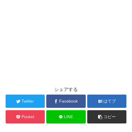
シェアする
Twitter
Facebook
はてブ
Pocket
LINE
コピー