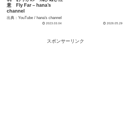
意 Fly Far – hana’s
channel
出典：YouTube / hana's channel
2023.03.04
2026.05.29
スポンサーリンク