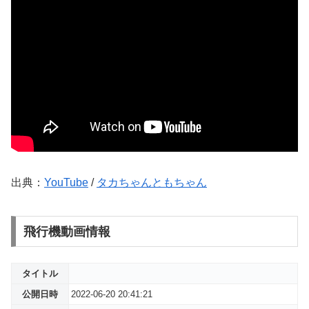
出典：
YouTube
/
タカちゃんともちゃん
飛行機動画情報
タイトル
公開日時
2022-06-20 20:41:21