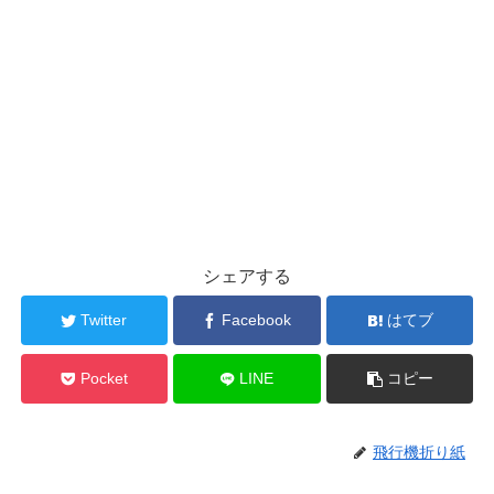
シェアする
Twitter
Facebook
はてブ
Pocket
LINE
コピー
飛行機折り紙