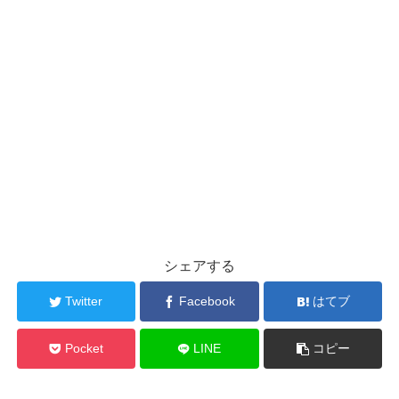
シェアする
Twitter
Facebook
はてブ
Pocket
LINE
コピー