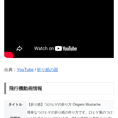
出典：
YouTube
/
折り紙の国
飛行機動画情報
タイトル
【折り紙】つけヒゲの折り方 Origami Mustache
簡単なつけヒゲの折り紙の作り方です。口ヒゲ風のつけ