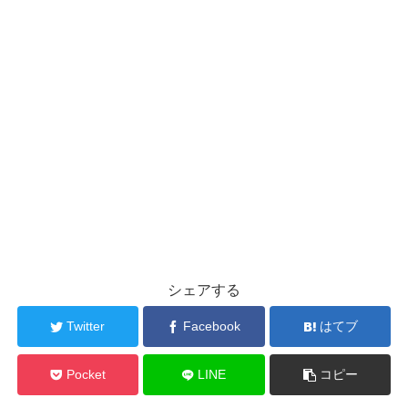
シェアする
Twitter
Facebook
はてブ
Pocket
LINE
コピー