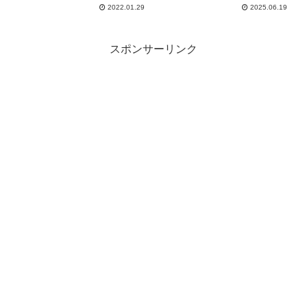
2022.01.29
2025.06.19
スポンサーリンク