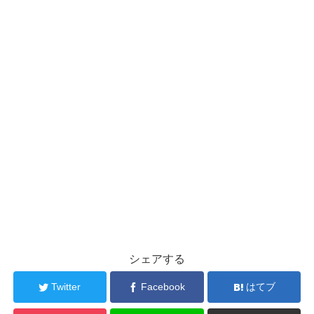
シェアする
Twitter
Facebook
はてブ