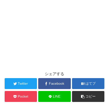
シェアする
Twitter
Facebook
はてブ
Pocket
LINE
コピー