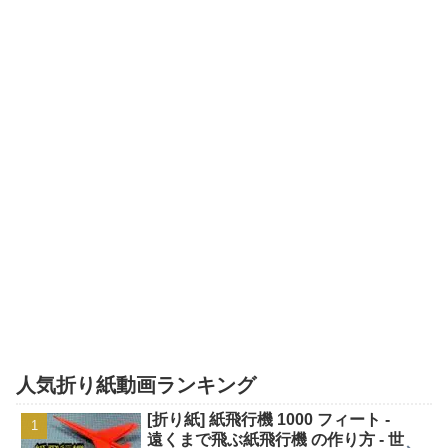
人気折り紙動画ランキング
[折り紙] 紙飛行機 1000 フィート -
遠くまで飛ぶ紙飛行機 の作り方 - 世