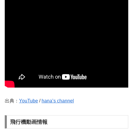
出典：
YouTube
/
hana’s channel
飛行機動画情報