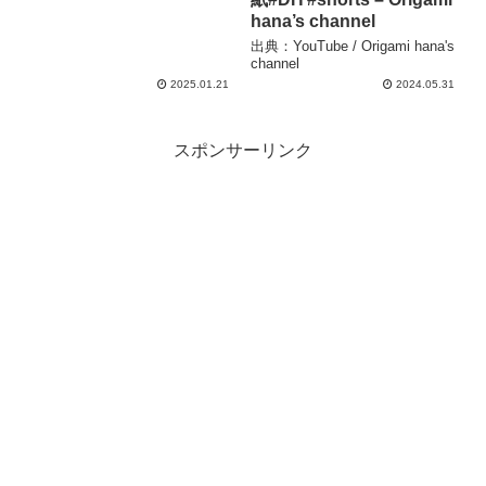
hana’s channel
出典：YouTube / Origami hana's
channel
2025.01.21
2024.05.31
スポンサーリンク