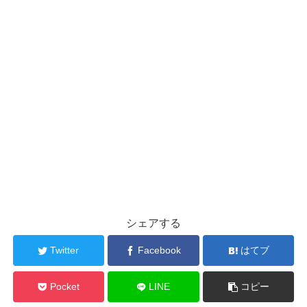
シェアする
Twitter
Facebook
はてブ
Pocket
LINE
コピー