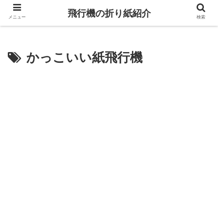
飛行機の折り紙紹介
メニュー
検索
かっこいい紙飛行機