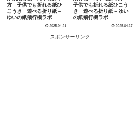
方 子供でも折れる紙ひ
子供でも折れる紙ひこう
こうき 遊べる折り紙 –
き 遊べる折り紙 – ゆい
ゆいの紙飛行機ラボ
の紙飛行機ラボ
2025.04.21
2025.04.17
スポンサーリンク