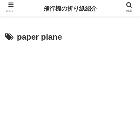
飛行機の折り紙紹介
メニュー
検索
paper plane