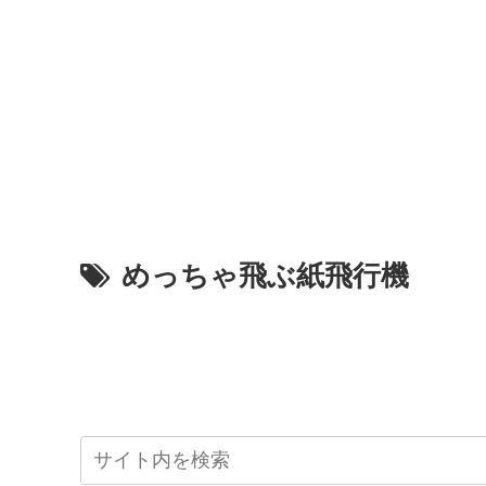
めっちゃ飛ぶ紙飛行機