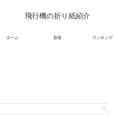
飛行機の折り紙紹介
ホーム
新着
ランキング