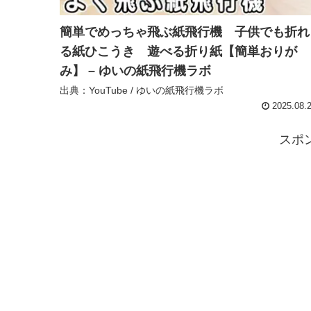
簡単でめっちゃ飛ぶ紙飛行機 子供でも折れ
る紙ひこうき 遊べる折り紙【簡単おりが
み】 – ゆいの紙飛行機ラボ
出典：YouTube / ゆいの紙飛行機ラボ
2025.08.
スポ