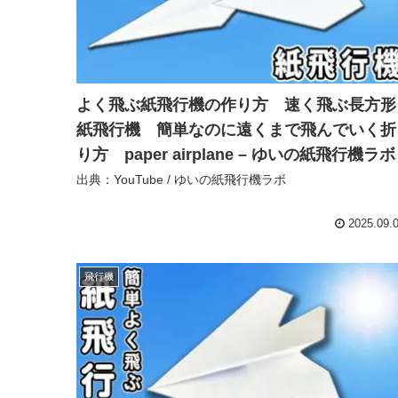
よく飛ぶ紙飛行機の作り方 速く飛ぶ長方形
紙飛行機 簡単なのに遠くまで飛んでいく折
り方 paper airplane – ゆいの紙飛行機ラボ
出典：YouTube / ゆいの紙飛行機ラボ
2025.09.
飛行機