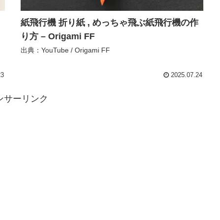
紙飛行機 折り紙 , めっちゃ飛ぶ紙飛行機の作
り方 – Origami FF
出典：YouTube / Origami FF
23
2025.07.24
ンサーリンク