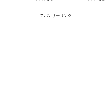
2022.08.06
2025.08.16
スポンサーリンク