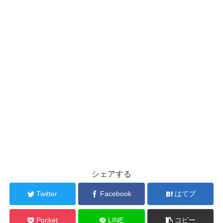
シェアする
Twitter
Facebook
はてブ
Pocket
LINE
コピー